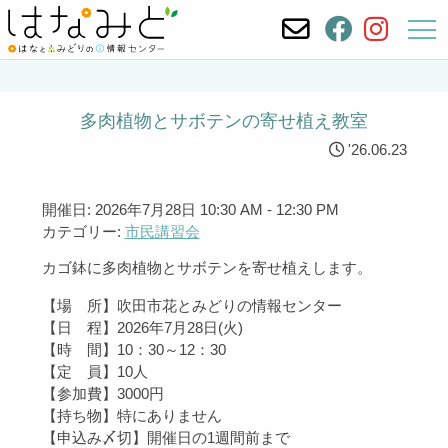
多肉植物とサボテンの寄せ植え教室
'26.06.23
開催日: 2026年7月28日 10:30 AM - 12:30 PM
カテゴリー:
市民講習会
カゴ鉢に多肉植物とサボテンを寄せ植えします。
【場 所】吹田市花とみどりの情報センター
【日 程】2026年7月28日(火)
【時 間】10：30～12：30
【定 員】10人
【参加費】3000円
【持ち物】特にありません
【申込み〆切】
開催日の1週間前まで