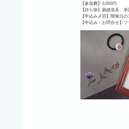
【参加費】3,000円
【持ち物】裁縫道具、筆
【申込み〆切】開催日の
【申込み・お問合せ】フランス