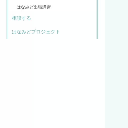
はなみど出張講習
相談する
はなみどプロジェクト