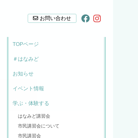
お問い合わせ
TOPページ
＃はなみど
お知らせ
イベント情報
学ぶ・体験する
はなみど講習会
市民講習会について
市民講習会