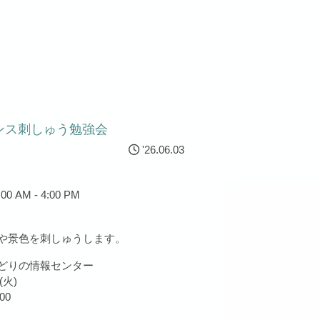
ンス刺しゅう勉強会
'26.06.03
0 AM - 4:00 PM
や景色を刺しゅうします。
どりの情報センター
(火)
00