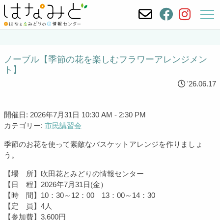
ノーブル【季節の花を楽しむフラワーアレンジメン
ト】
'26.06.17
開催日: 2026年7月31日 10:30 AM - 2:30 PM
カテゴリー:
市民講習会
季節のお花を使って素敵なバスケットアレンジを作りましょ
う。
【場 所】吹田花とみどりの情報センター
【日 程】2026年7月31日(金）
【時 間】10：30～12：00 13：00～14：30
【定 員】4人
【参加費】3,600円