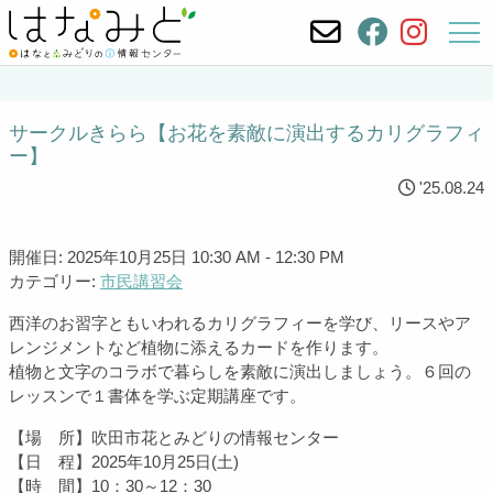
サークルきらら【お花を素敵に演出するカリグラフィ
ー】
'25.08.24
開催日: 2025年10月25日 10:30 AM - 12:30 PM
カテゴリー:
市民講習会
西洋のお習字ともいわれるカリグラフィーを学び、リースやア
レンジメントなど植物に添えるカードを作ります。
植物と文字のコラボで暮らしを素敵に演出しましょう。６回の
レッスンで１書体を学ぶ定期講座です。
【場 所】吹田市花とみどりの情報センター
【日 程】2025年10月25日(土)
【時 間】10：30～12：30