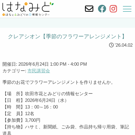
クレアシオン【季節のフラワーアレンジメント】
'26.04.02
開催日: 2026年6月24日 1:00 PM - 4:00 PM
カテゴリー:
市民講習会
季節のお花でフラワーアレンジメントを作りませんか。
【場 所】吹田市花とみどりの情報センター
【日 程】2026年6月24日（水）
【時 間】13：00～16：00
【定 員】12名
【参加費】3,700円
【持ち物】ハサミ、新聞紙、ごみ袋、作品持ち帰り用袋、筆記
道具