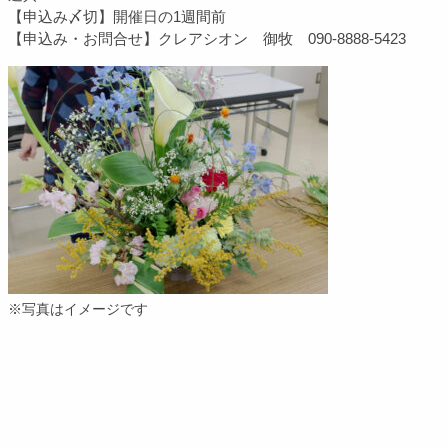
【申込み〆切】開催日の1週間前
【申込み・お問合せ】クレアシオン 御牧 090-8888-5423
※写真はイメージです