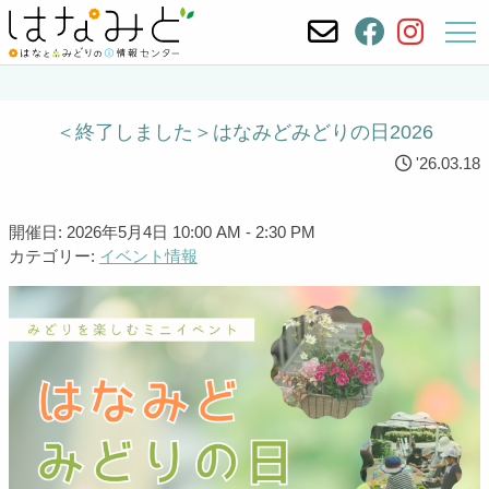
＜終了しました＞はなみどみどりの日2026
'26.03.18
開催日: 2026年5月4日 10:00 AM - 2:30 PM
カテゴリー:
イベント情報