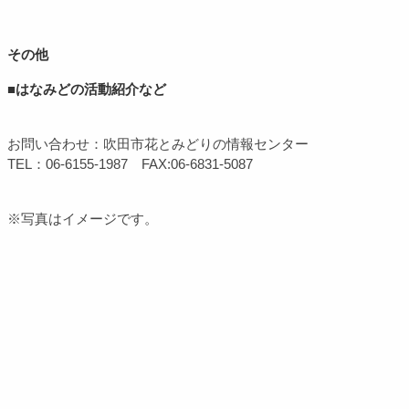
その他
■はなみどの活動紹介など
お問い合わせ：吹田市花とみどりの情報センター
TEL：06-6155-1987 FAX:06-6831-5087
※写真はイメージです。