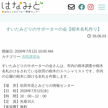
すいたみどりのサポーターの会【樹木名札作り】
'26.06.03
開催日: 2026年7月1日 10:00 AM
カテゴリー:
市民講習会
すいたみどりのサポーターの会さんは、市内の樹木調査や樹木
名札かけをされている吹田の樹木のスペシャリストです。市内
の公園の樹木に掛ける名札を作製します。
【場 所】吹田市花とみどりの情報センター
【日 程】2026年7月1日(水)
【時 間】10：00～12：00
【定 員】先着10人
【参加費】無料