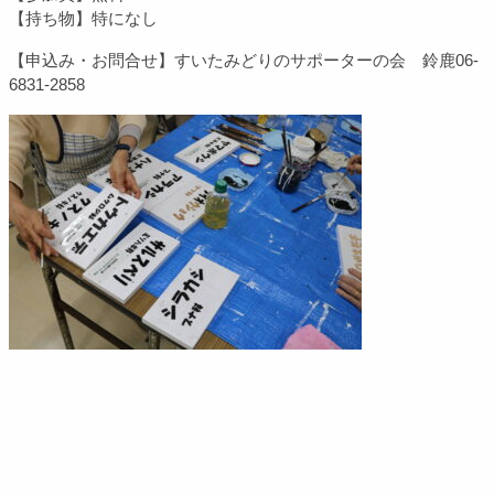
【持ち物】特になし
【申込み・お問合せ】すいたみどりのサポーターの会 鈴鹿06-
6831-2858