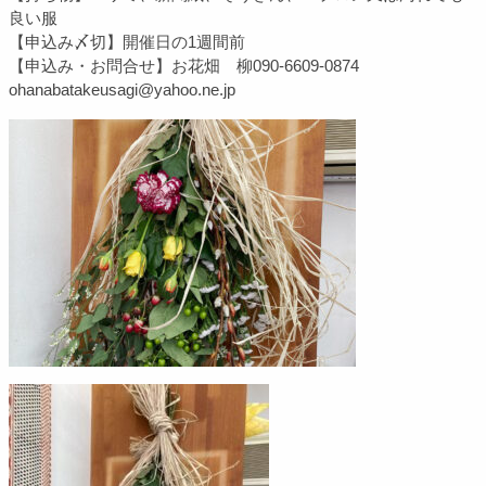
良い服
【申込み〆切】開催日の1週間前
【申込み・お問合せ】お花畑 柳090-6609-0874
ohanabatakeusagi@yahoo.ne.jp